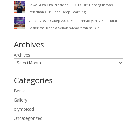
Kawal Asta Cita Presiden, BBGTK DIY Dorong Inovasi
Pelatihan Guru dan Deep Learning
Gelar Diksus Cakep 2026, Muhammadiyah DIY Perkuat
Kaderisasi Kepala Sekolah/Madrasah se-DIY
Archives
Archives
Categories
Berita
Gallery
olympicad
Uncategorized