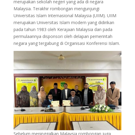
merupakan sekolah negeri yang ada di negara
Malaysia. Terakhir rombongan mengunjungi
Universitas Islam Internasional Malaysia (UIIM). UIIM
merupakan Universitas Islam modern yang didirikan
pada tahun 1983 oleh Kerajaan Malaysia dan pada
permulaannya disponsori oleh delapan pemerintah
negara yang tergabung di Organisasi Konferensi Islam.
Sebelum meninggalkan Malaysia rombongan juga