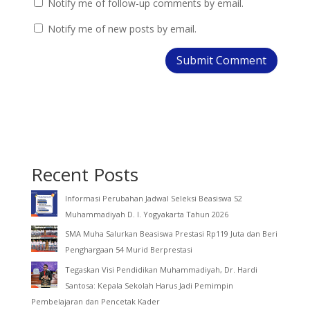
Notify me of follow-up comments by email.
Notify me of new posts by email.
Recent Posts
Informasi Perubahan Jadwal Seleksi Beasiswa S2
Muhammadiyah D. I. Yogyakarta Tahun 2026
SMA Muha Salurkan Beasiswa Prestasi Rp119 Juta dan Beri
Penghargaan 54 Murid Berprestasi
Tegaskan Visi Pendidikan Muhammadiyah, Dr. Hardi
Santosa: Kepala Sekolah Harus Jadi Pemimpin
Pembelajaran dan Pencetak Kader