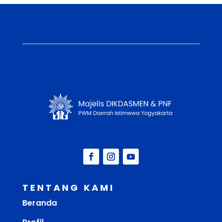
TENTANG KAMI
Beranda