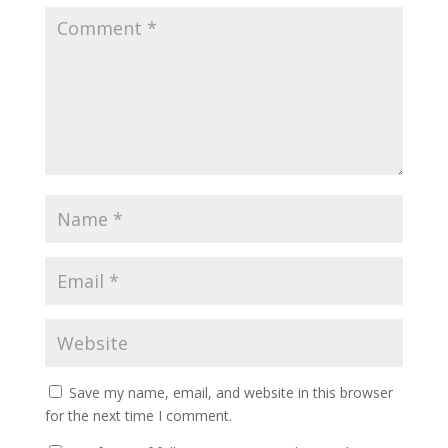
Save my name, email, and website in this browser
for the next time I comment.