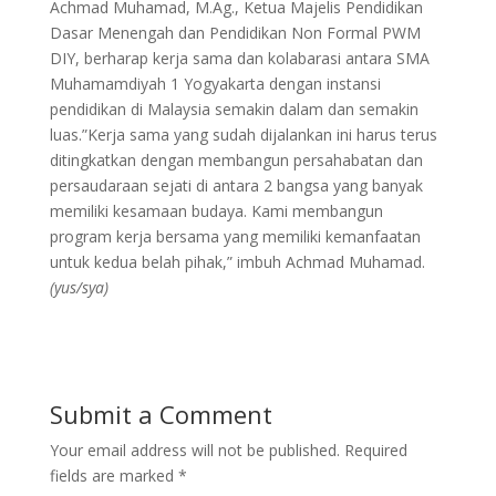
Achmad Muhamad, M.Ag., Ketua Majelis Pendidikan
Dasar Menengah dan Pendidikan Non Formal PWM
DIY, berharap kerja sama dan kolabarasi antara SMA
Muhamamdiyah 1 Yogyakarta dengan instansi
pendidikan di Malaysia semakin dalam dan semakin
luas.”Kerja sama yang sudah dijalankan ini harus terus
ditingkatkan dengan membangun persahabatan dan
persaudaraan sejati di antara 2 bangsa yang banyak
memiliki kesamaan budaya. Kami membangun
program kerja bersama yang memiliki kemanfaatan
untuk kedua belah pihak,” imbuh Achmad Muhamad.
(yus/sya)
Submit a Comment
Your email address will not be published.
Required
fields are marked
*