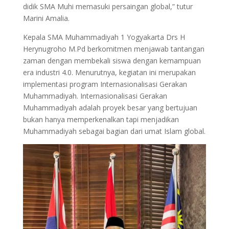
didik SMA Muhi memasuki persaingan global,” tutur
Marini Amalia.
Kepala SMA Muhammadiyah 1 Yogyakarta Drs H
Herynugroho M.Pd berkomitmen menjawab tantangan
zaman dengan membekali siswa dengan kemampuan
era industri 4.0. Menurutnya, kegiatan ini merupakan
implementasi program Internasionalisasi Gerakan
Muhammadiyah. Internasionalisasi Gerakan
Muhammadiyah adalah proyek besar yang bertujuan
bukan hanya memperkenalkan tapi menjadikan
Muhammadiyah sebagai bagian dari umat Islam global.