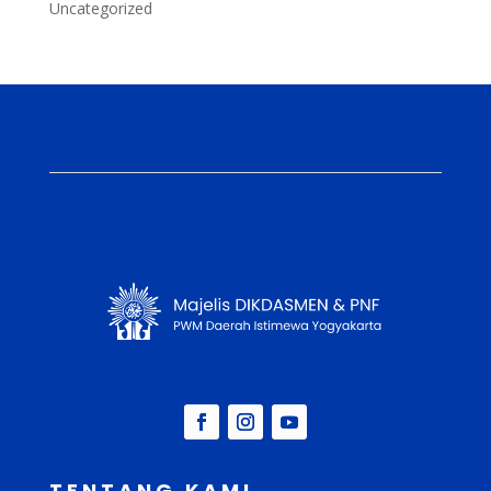
Uncategorized
TENTANG KAMI