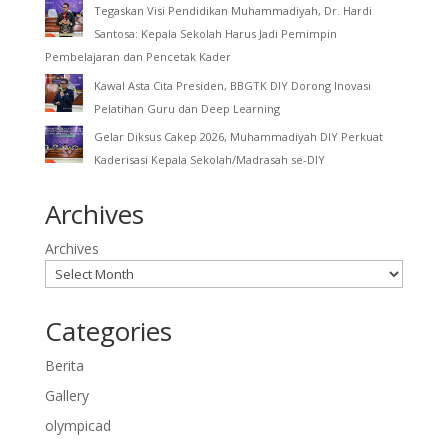
Tegaskan Visi Pendidikan Muhammadiyah, Dr. Hardi
Santosa: Kepala Sekolah Harus Jadi Pemimpin
Pembelajaran dan Pencetak Kader
Kawal Asta Cita Presiden, BBGTK DIY Dorong Inovasi
Pelatihan Guru dan Deep Learning
Gelar Diksus Cakep 2026, Muhammadiyah DIY Perkuat
Kaderisasi Kepala Sekolah/Madrasah se-DIY
Archives
Archives
Categories
Berita
Gallery
olympicad