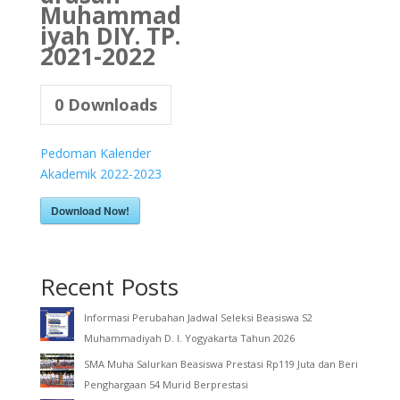
Muhammad
iyah DIY. TP.
2021-2022
0
Downloads
Pedoman Kalender
Akademik 2022-2023
Download Now!
Recent Posts
Informasi Perubahan Jadwal Seleksi Beasiswa S2
Muhammadiyah D. I. Yogyakarta Tahun 2026
SMA Muha Salurkan Beasiswa Prestasi Rp119 Juta dan Beri
Penghargaan 54 Murid Berprestasi