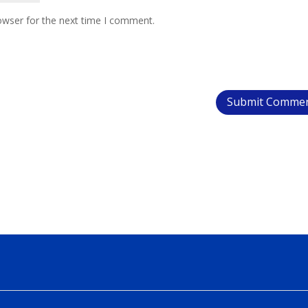
owser for the next time I comment.