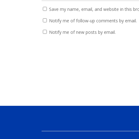
Save my name, email, and website in this br
Notify me of follow-up comments by email.
Notify me of new posts by email.