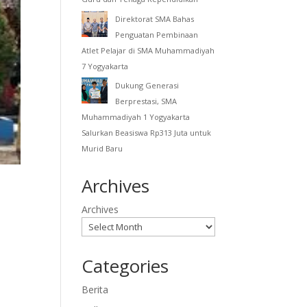
Direktorat SMA Bahas
Penguatan Pembinaan
Atlet Pelajar di SMA Muhammadiyah
7 Yogyakarta
Dukung Generasi
Berprestasi, SMA
Muhammadiyah 1 Yogyakarta
Salurkan Beasiswa Rp313 Juta untuk
Murid Baru
Archives
Archives
Categories
Berita