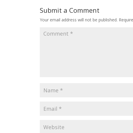
Submit a Comment
Your email address will not be published.
Requir