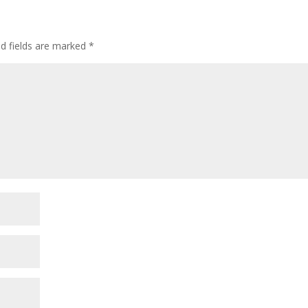
ed fields are marked
*