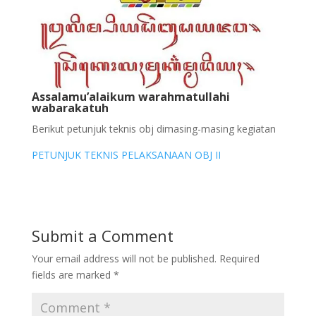
Assalamu’alaikum warahmatullahi
wabarakatuh
Berikut petunjuk teknis obj dimasing-masing kegiatan
PETUNJUK TEKNIS PELAKSANAAN OBJ II
Submit a Comment
Your email address will not be published.
Required
fields are marked
*