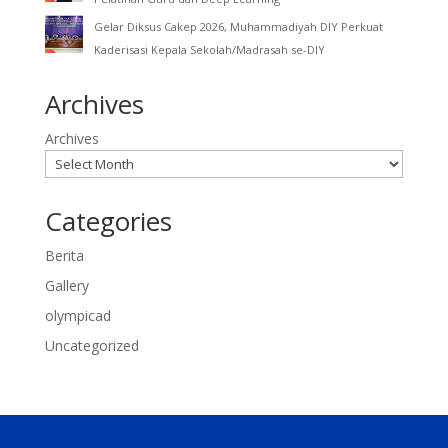
Gelar Diksus Cakep 2026, Muhammadiyah DIY Perkuat
Kaderisasi Kepala Sekolah/Madrasah se-DIY
Archives
Archives
Categories
Berita
Gallery
olympicad
Uncategorized