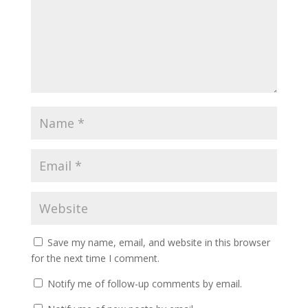
Save my name, email, and website in this browser
for the next time I comment.
Notify me of follow-up comments by email.