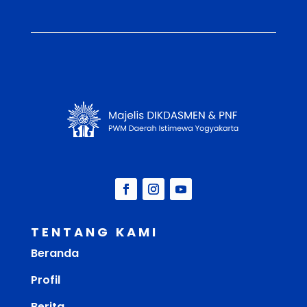
TENTANG KAMI
Beranda
Profil
Berita