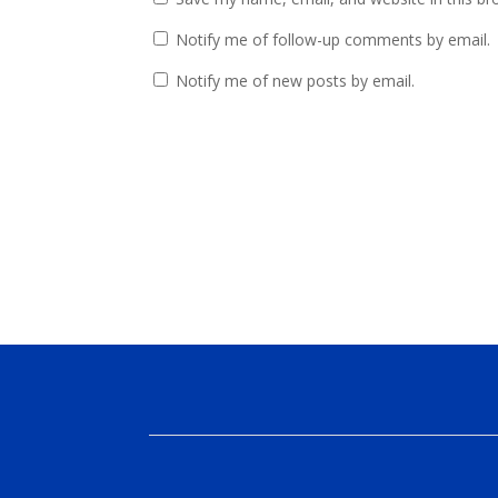
Notify me of follow-up comments by email.
Notify me of new posts by email.