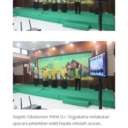
Majelis Dikdasmen PWM D.I. Yogyakarta melakukan
upacara pelantikan wakil kepala sekolah urusan,