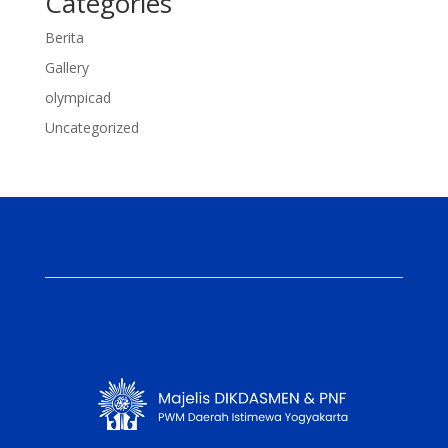
Categories
Berita
Gallery
olympicad
Uncategorized