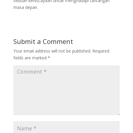
sebuah keniscayaan untuk menghadapi tantangan
masa depan.
Submit a Comment
Your email address will not be published.
Required
fields are marked
*