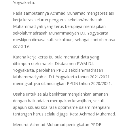
Yogyakarta.
Pada sambutannya Achmad Muhamad mengapresiasi
kerja keras seluruh pengurus sekolah/madrasah
Muhammadiyah yang terus berupaya memajukan
sekolah/madrasah Muhammadiyah D.I. Yogyakarta
meskipun dimasa sulit sekalipun, sebagai contoh masa
covid-19.
Karena kerja keras itu pula menurut data yang
dihimpun oleh majelis Dikdasmen PWM D.I.
Yogyakarta, perolehan PPDB sekolah/madrasah
Muhammadiyah di D.I. Yogyakarta tahun 2021/2021
meningkat jika dibandingkan PPDB tahun 2020/2021.
Usaha untuk selalu berikhtiar menjalankan amanah
dengan baik adalah merupakan kewajiban, sesulit
apapun situasi kita rasa optimisme dalam menjalani
tantangan harus selalu dijaga. Kata Achmad Muhamad.
Menurut Achmad Muhamad peningkatan PPDB