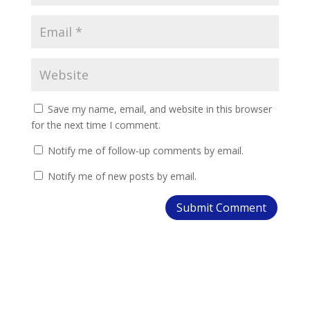
Save my name, email, and website in this browser
for the next time I comment.
Notify me of follow-up comments by email.
Notify me of new posts by email.