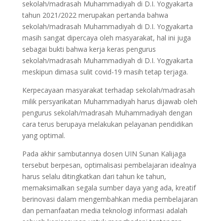
sekolah/madrasah Muhammadiyah di D.I. Yogyakarta
tahun 2021/2022 merupakan pertanda bahwa
sekolah/madrasah Muhammadiyah di D.I. Yogyakarta
masih sangat dipercaya oleh masyarakat, hal ini juga
sebagai bukti bahwa kerja keras pengurus
sekolah/madrasah Muhammadiyah di D.I. Yogyakarta
meskipun dimasa sulit covid-19 masih tetap terjaga.
Kerpecayaan masyarakat terhadap sekolah/madrasah
milik persyarikatan Muhammadiyah harus dijawab oleh
pengurus sekolah/madrasah Muhammadiyah dengan
cara terus berupaya melakukan pelayanan pendidikan
yang optimal.
Pada akhir sambutannya dosen UIN Sunan Kalijaga
tersebut berpesan, optimalisasi pembelajaran idealnya
harus selalu ditingkatkan dari tahun ke tahun,
memaksimalkan segala sumber daya yang ada, kreatif
berinovasi dalam mengembahkan media pembelajaran
dan pemanfaatan media teknologi informasi adalah