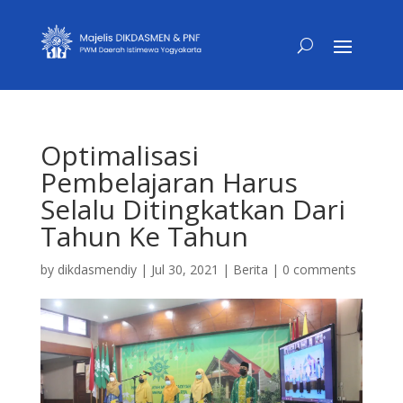
Optimalisasi
Pembelajaran Harus
Selalu Ditingkatkan Dari
Tahun Ke Tahun
by
dikdasmendiy
|
Jul 30, 2021
|
Berita
|
0 comments