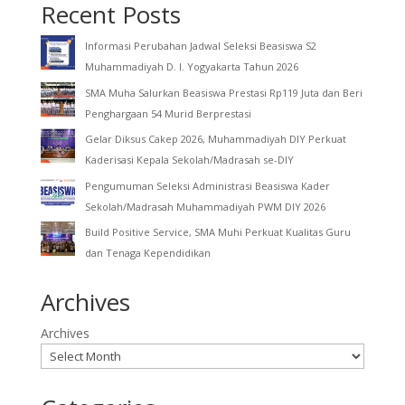
Recent Posts
Informasi Perubahan Jadwal Seleksi Beasiswa S2
Muhammadiyah D. I. Yogyakarta Tahun 2026
SMA Muha Salurkan Beasiswa Prestasi Rp119 Juta dan Beri
Penghargaan 54 Murid Berprestasi
Gelar Diksus Cakep 2026, Muhammadiyah DIY Perkuat
Kaderisasi Kepala Sekolah/Madrasah se-DIY
Pengumuman Seleksi Administrasi Beasiswa Kader
Sekolah/Madrasah Muhammadiyah PWM DIY 2026
Build Positive Service, SMA Muhi Perkuat Kualitas Guru
dan Tenaga Kependidikan
Archives
Archives