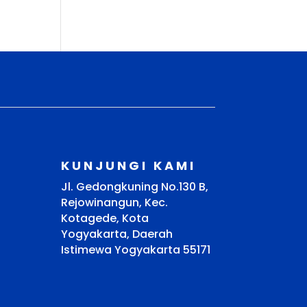
KUNJUNGI KAMI
Jl. Gedongkuning No.130 B,
Rejowinangun, Kec.
Kotagede, Kota
Yogyakarta, Daerah
Istimewa Yogyakarta 55171