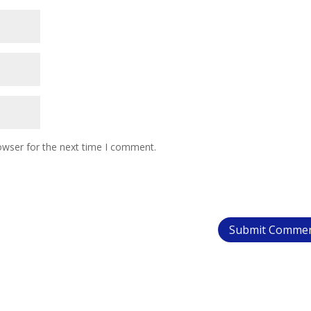
owser for the next time I comment.