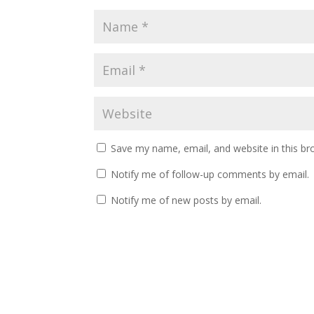
Save my name, email, and website in this br
Notify me of follow-up comments by email.
Notify me of new posts by email.