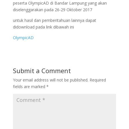
peserta OlympicAD di Bandar Lampung yang akan
diselenggarakan pada 26-29 Oktober 2017
untuk hasil dan pemberitahuan lainnya dapat
didownload pada link dibawah ini
OlympicAD
Submit a Comment
Your email address will not be published.
Required
fields are marked
*