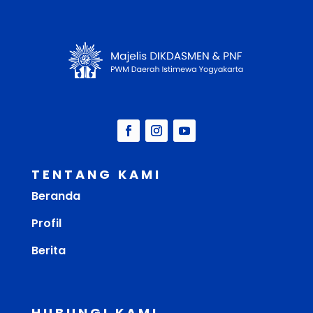
TENTANG KAMI
Beranda
Profil
Berita
HUBUNGI KAMI