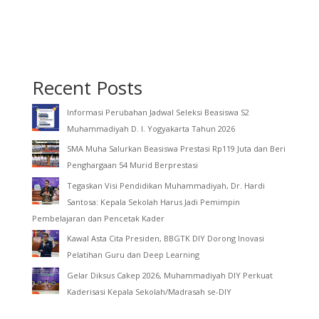
Recent Posts
Informasi Perubahan Jadwal Seleksi Beasiswa S2
Muhammadiyah D. I. Yogyakarta Tahun 2026
SMA Muha Salurkan Beasiswa Prestasi Rp119 Juta dan Beri
Penghargaan 54 Murid Berprestasi
Tegaskan Visi Pendidikan Muhammadiyah, Dr. Hardi
Santosa: Kepala Sekolah Harus Jadi Pemimpin
Pembelajaran dan Pencetak Kader
Kawal Asta Cita Presiden, BBGTK DIY Dorong Inovasi
Pelatihan Guru dan Deep Learning
Gelar Diksus Cakep 2026, Muhammadiyah DIY Perkuat
Kaderisasi Kepala Sekolah/Madrasah se-DIY