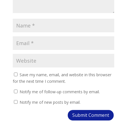
Save my name, email, and website in this browser
for the next time I comment.
Notify me of follow-up comments by email.
Notify me of new posts by email.