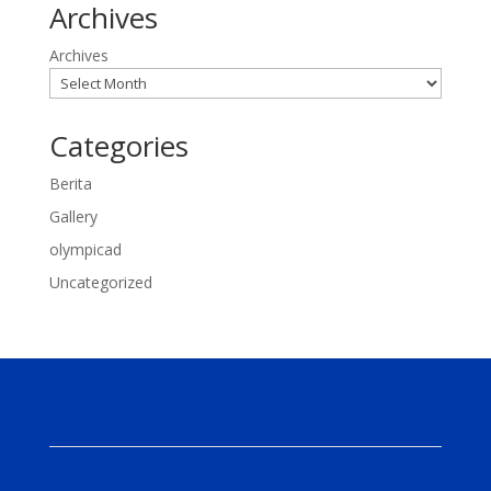
Archives
Archives
Categories
Berita
Gallery
olympicad
Uncategorized