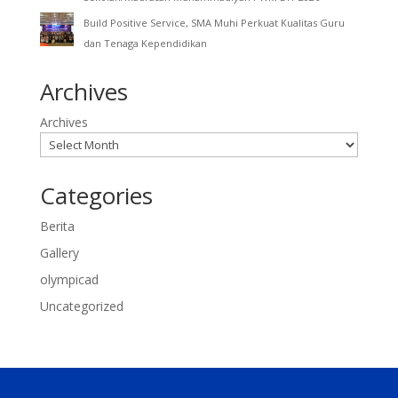
Build Positive Service, SMA Muhi Perkuat Kualitas Guru
dan Tenaga Kependidikan
Archives
Archives
Categories
Berita
Gallery
olympicad
Uncategorized