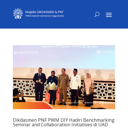
Dikdasmen PNF PWM DIY Hadiri Benchmarking
Seminar and Collaboration Initiatives di UAD