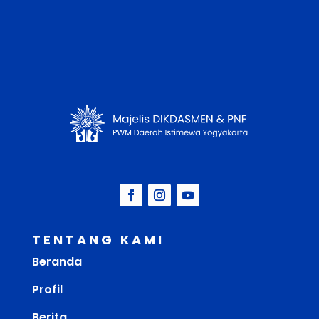
TENTANG KAMI
Beranda
Profil
Berita