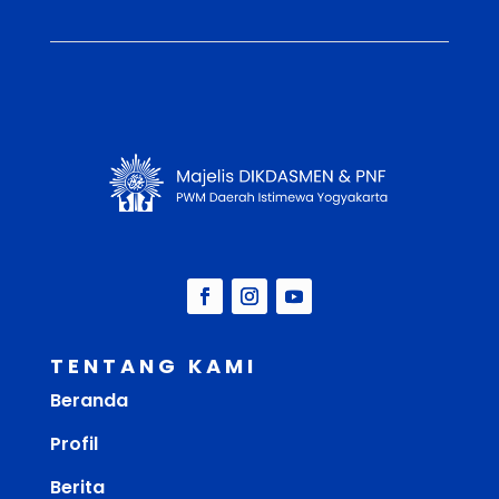
TENTANG KAMI
Beranda
Profil
Berita