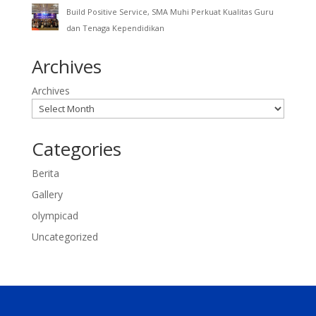
Build Positive Service, SMA Muhi Perkuat Kualitas Guru
dan Tenaga Kependidikan
Archives
Archives
Categories
Berita
Gallery
olympicad
Uncategorized