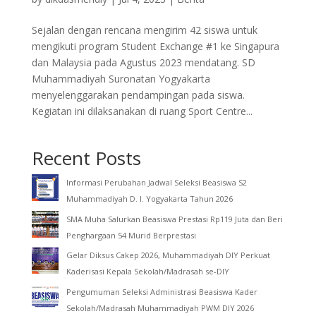
Sejalan dengan rencana mengirim 42 siswa untuk
mengikuti program Student Exchange #1 ke Singapura
dan Malaysia pada Agustus 2023 mendatang. SD
Muhammadiyah Suronatan Yogyakarta
menyelenggarakan pendampingan pada siswa.
Kegiatan ini dilaksanakan di ruang Sport Centre...
Recent Posts
Informasi Perubahan Jadwal Seleksi Beasiswa S2
Muhammadiyah D. I. Yogyakarta Tahun 2026
SMA Muha Salurkan Beasiswa Prestasi Rp119 Juta dan Beri
Penghargaan 54 Murid Berprestasi
Gelar Diksus Cakep 2026, Muhammadiyah DIY Perkuat
Kaderisasi Kepala Sekolah/Madrasah se-DIY
Pengumuman Seleksi Administrasi Beasiswa Kader
Sekolah/Madrasah Muhammadiyah PWM DIY 2026