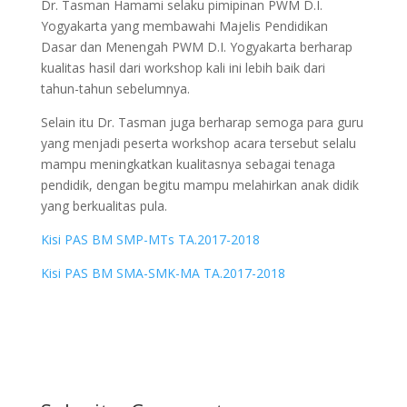
Dr. Tasman Hamami selaku pimipinan PWM D.I.
Yogyakarta yang membawahi Majelis Pendidikan
Dasar dan Menengah PWM D.I. Yogyakarta berharap
kualitas hasil dari workshop kali ini lebih baik dari
tahun-tahun sebelumnya.
Selain itu Dr. Tasman juga berharap semoga para guru
yang menjadi peserta workshop acara tersebut selalu
mampu meningkatkan kualitasnya sebagai tenaga
pendidik, dengan begitu mampu melahirkan anak didik
yang berkualitas pula.
Kisi PAS BM SMP-MTs TA.2017-2018
Kisi PAS BM SMA-SMK-MA TA.2017-2018