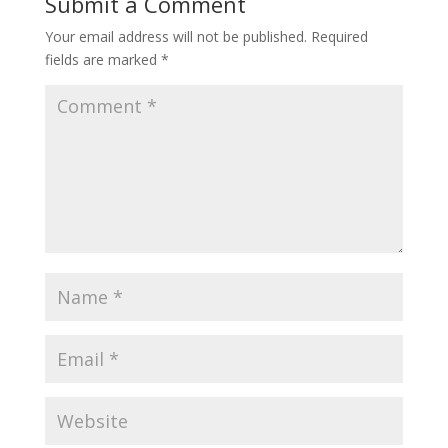
Submit a Comment
Your email address will not be published.
Required
fields are marked
*