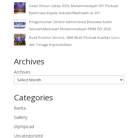
Gelar Diksus Cakep 2026, Muhammadiyah DIY Perkuat
Kaderisasi Kepala Sekolah/Madrasah se-DIY
Pengumuman Seleksi Administrasi Beasiswa Kader
Sekolah/Madrasah Muhammadiyah PWM DIY 2026
Build Positive Service, SMA Muhi Perkuat Kualitas Guru
dan Tenaga Kependidikan
Archives
Archives
Categories
Berita
Gallery
olympicad
Uncategorized