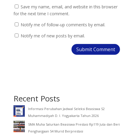
Save my name, email, and website in this browser
for the next time I comment.
Notify me of follow-up comments by email.
Notify me of new posts by email.
Recent Posts
Informasi Perubahan Jadwal Seleksi Beasiswa S2
Muhammadiyah D. I. Yogyakarta Tahun 2026
SMA Muha Salurkan Beasiswa Prestasi Rp119 Juta dan Beri
Penghargaan 54 Murid Berprestasi