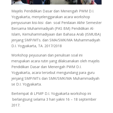
Majelis Pendidikan Dasar dan Menengah PWM D.I.
Yogyakarta, menyelenggarakan acara workshop
penyusunan kisi-kisi dan soal Penilaian Akhir Semester
Bersama Muhammadiyah (PAS BM) Pendidikan Al-
Islam, Kemuhammadiyaan dan Bahasa Arab (ISMUBA)
jenjang SMP/MTs. dan SMA/SMK/MA Muhammadiyah
D.I. Yogyakarta, TA. 2017/2018
Workshop peyusunan dan penulisan soal ini
merupakan acara rutin yang dilaksanakan oleh majelis
Pendidikan Dasar dan Menengah PWM D.I.
Yogyakarta, acara tersebut mengundang para guru
jenjang SMP/MTs dan SMK/SMK/MA Muhammadiyah
se D.I. Yogyakarta.
Bertempat di LPMP D.I. Yogyakarta workshop ini
berlangsung selama 3 hari yakni 16 – 18 september
2017.