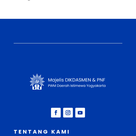
TENTANG KAMI