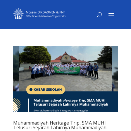
Muhammadiyah Heritage Trip, SMA MUHI
Telusuri Sejarah Lahirnya Muhammadiyah