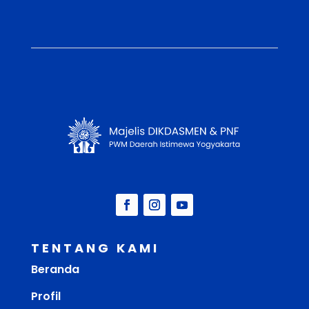
TENTANG KAMI
Beranda
Profil