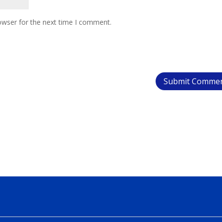
owser for the next time I comment.