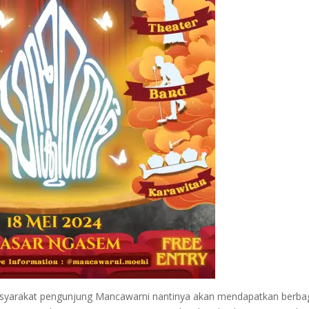
masyarakat pengunjung Mancawarni nantinya akan mendapatkan berba