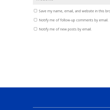
Save my name, email, and website in this br
Notify me of follow-up comments by email.
Notify me of new posts by email.