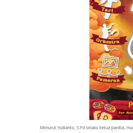
Menurut Yudianto, S.Pd selaku ketua panitia, 