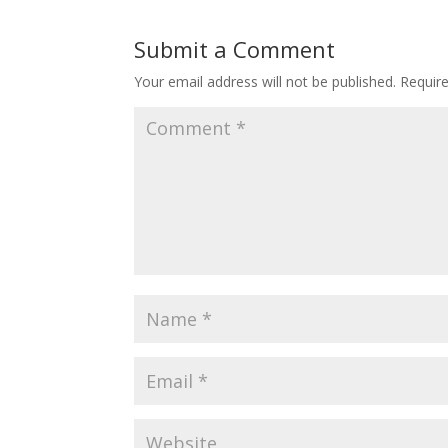
Submit a Comment
Your email address will not be published.
Requir