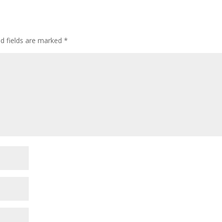
ed fields are marked
*