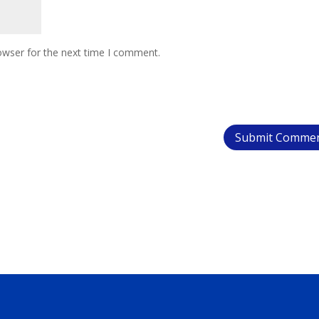
owser for the next time I comment.