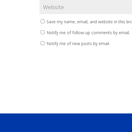
Save my name, email, and website in this br
Notify me of follow-up comments by email.
Notify me of new posts by email.