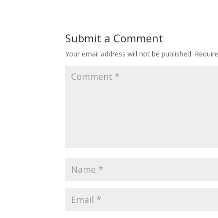
Submit a Comment
Your email address will not be published.
Requir