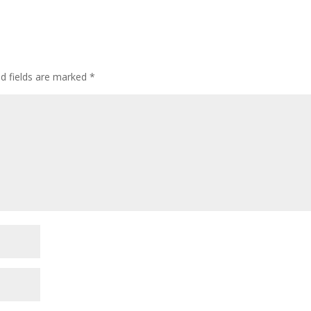
ed fields are marked
*