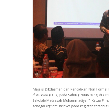
Majelis Dikdasmen dan Pendidikan Non Formal
discussion
(FGD) pada Sabtu (19/08/2023) di Gra
Sekolah/Madrasah Muhammadiyah”. Ketua Pimpin
sebagai
keynote speaker
pada kegiatan tersebut