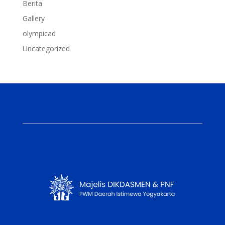
Berita
Gallery
olympicad
Uncategorized