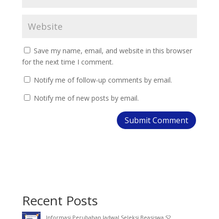
Save my name, email, and website in this browser
for the next time I comment.
Notify me of follow-up comments by email.
Notify me of new posts by email.
Recent Posts
Informasi Perubahan Jadwal Seleksi Beasiswa S2