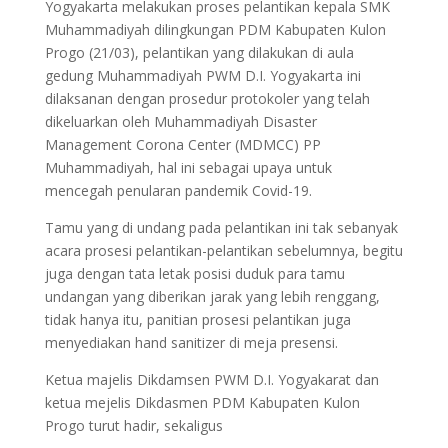
Yogyakarta melakukan proses pelantikan kepala SMK
Muhammadiyah dilingkungan PDM Kabupaten Kulon
Progo (21/03), pelantikan yang dilakukan di aula
gedung Muhammadiyah PWM D.I. Yogyakarta ini
dilaksanan dengan prosedur protokoler yang telah
dikeluarkan oleh Muhammadiyah Disaster
Management Corona Center (MDMCC) PP
Muhammadiyah, hal ini sebagai upaya untuk
mencegah penularan pandemik Covid-19.
Tamu yang di undang pada pelantikan ini tak sebanyak
acara prosesi pelantikan-pelantikan sebelumnya, begitu
juga dengan tata letak posisi duduk para tamu
undangan yang diberikan jarak yang lebih renggang,
tidak hanya itu, panitian prosesi pelantikan juga
menyediakan hand sanitizer di meja presensi.
Ketua majelis Dikdamsen PWM D.I. Yogyakarat dan
ketua mejelis Dikdasmen PDM Kabupaten Kulon
Progo turut hadir, sekaligus