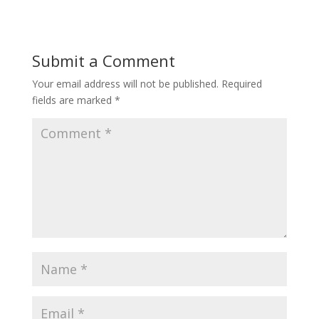
Submit a Comment
Your email address will not be published.
Required
fields are marked
*