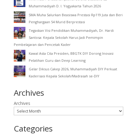
Muhammadiyah D. I. Yogyakarta Tahun 2026
SMA Muha Salurkan Beasiswa Prestasi Rp119 Juta dan Beri
Penghargaan 54 Murid Berprestasi
Tegaskan Visi Pendidikan Muhammadiyah, Dr. Hardi
Santosa: Kepala Sekolah Harus Jadi Pemimpin
Pembelajaran dan Pencetak Kader
Kawal Asta Cita Presiden, BBGTK DIY Dorong Inovasi
Pelatihan Guru dan Deep Learning
Gelar Diksus Cakep 2026, Muhammadiyah DIY Perkuat
Kaderisasi Kepala Sekolah/Madrasah se-DIY
Archives
Archives
Categories