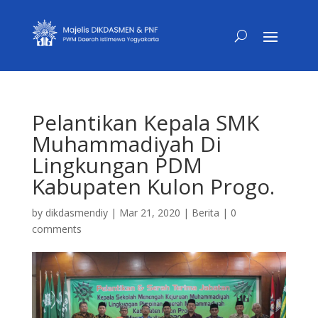
Pelantikan Kepala SMK
Muhammadiyah Di
Lingkungan PDM
Kabupaten Kulon Progo.
by
dikdasmendiy
|
Mar 21, 2020
|
Berita
|
0
comments