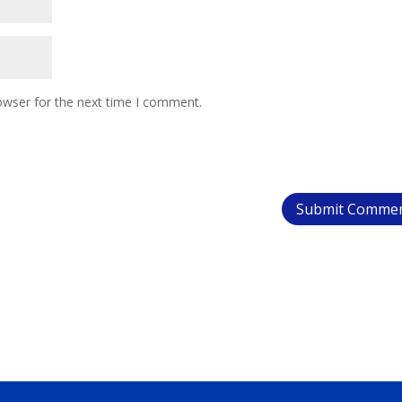
owser for the next time I comment.