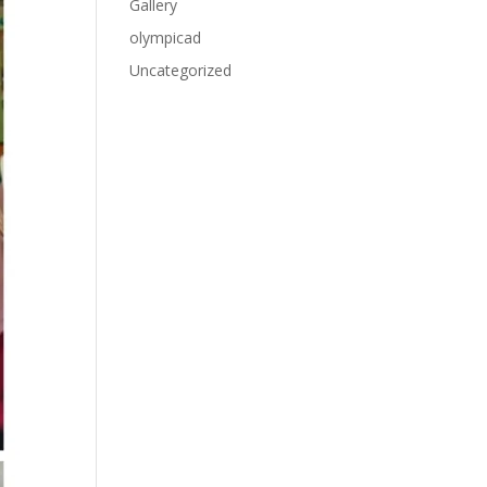
Gallery
olympicad
Uncategorized