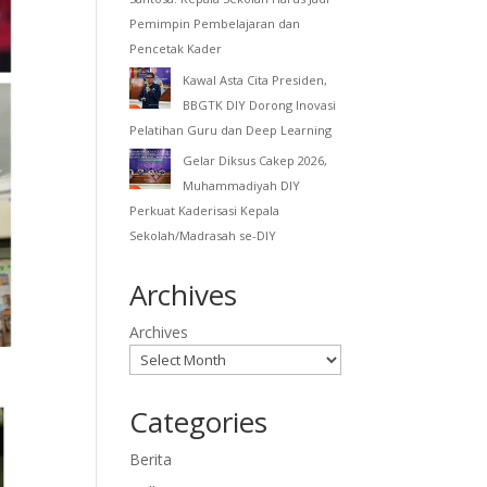
Pemimpin Pembelajaran dan
Pencetak Kader
Kawal Asta Cita Presiden,
BBGTK DIY Dorong Inovasi
Pelatihan Guru dan Deep Learning
Gelar Diksus Cakep 2026,
Muhammadiyah DIY
Perkuat Kaderisasi Kepala
Sekolah/Madrasah se-DIY
Archives
Archives
Categories
Berita