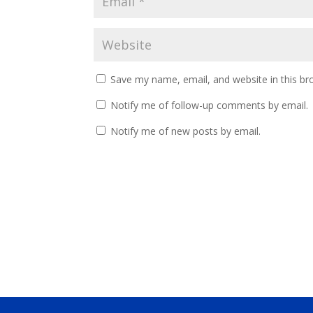
Save my name, email, and website in this br
Notify me of follow-up comments by email.
Notify me of new posts by email.