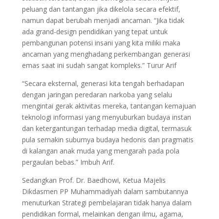
peluang dan tantangan jika dikelola secara efektif,
namun dapat berubah menjadi ancaman. “Jika tidak
ada grand-design pendidikan yang tepat untuk
pembangunan potensi insani yang kita miliki maka
ancaman yang menghadang perkembangan generasi
emas saat ini sudah sangat kompleks.” Turur Arif
“Secara eksternal, generasi kita tengah berhadapan
dengan jaringan peredaran narkoba yang selalu
mengintai gerak aktivitas mereka, tantangan kemajuan
teknologi informasi yang menyuburkan budaya instan
dan ketergantungan terhadap media digital, termasuk
pula semakin suburnya budaya hedonis dan pragmatis
di kalangan anak muda yang mengarah pada pola
pergaulan bebas.” Imbuh Arif.
Sedangkan Prof. Dr. Baedhowi, Ketua Majelis
Dikdasmen PP Muhammadiyah dalam sambutannya
menuturkan Strategi pembelajaran tidak hanya dalam
pendidikan formal, melainkan dengan ilmu, agama,