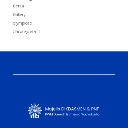
Berita
Gallery
olympicad
Uncategorized