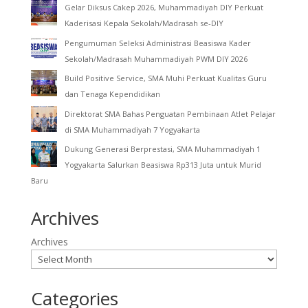
Gelar Diksus Cakep 2026, Muhammadiyah DIY Perkuat
Kaderisasi Kepala Sekolah/Madrasah se-DIY
Pengumuman Seleksi Administrasi Beasiswa Kader
Sekolah/Madrasah Muhammadiyah PWM DIY 2026
Build Positive Service, SMA Muhi Perkuat Kualitas Guru
dan Tenaga Kependidikan
Direktorat SMA Bahas Penguatan Pembinaan Atlet Pelajar
di SMA Muhammadiyah 7 Yogyakarta
Dukung Generasi Berprestasi, SMA Muhammadiyah 1
Yogyakarta Salurkan Beasiswa Rp313 Juta untuk Murid
Baru
Archives
Archives
Categories