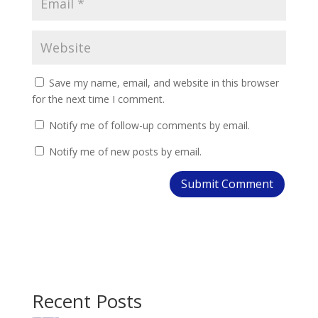
Save my name, email, and website in this browser
for the next time I comment.
Notify me of follow-up comments by email.
Notify me of new posts by email.
Recent Posts