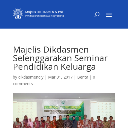
Majelis Dikdasmen
Selenggarakan Seminar
Pendidikan Keluarga
by
dikdasmendiy
|
Mar 31, 2017
|
Berita
|
0
comments