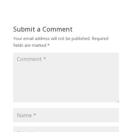
Submit a Comment
Your email address will not be published.
Required
fields are marked
*